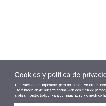
Cookies y política de privaci
Tu privacidad es importante para nosotros. Por ello te inf
uso y medición de nuestra página web con el fin de persona
analizar nuestro tráfico. Para continuar acepta o modifica 