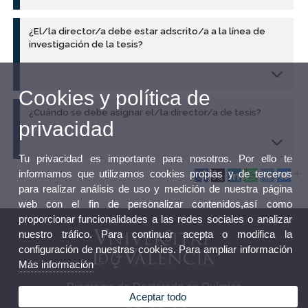
¿El/la director/a debe estar adscrito/a a la línea de
investigación de la tesis?
Cookies y política de
¿Cuándo se debe asignar el/la director/a de tesis?
privacidad
Tu privacidad es importante para nosotros. Por ello te
informamos que utilizamos cookies propias y de terceros
para realizar análisis de uso y medición de nuestra página
web con el fin de personalizar contenidos,así como
proporcionar funcionalidades a las redes sociales o analizar
nuestro tráfico. Para continuar acepta o modifica la
configuración de nuestras cookies. Para ampliar información
Más información
Programa de Doctorado en Química
Aceptar todo