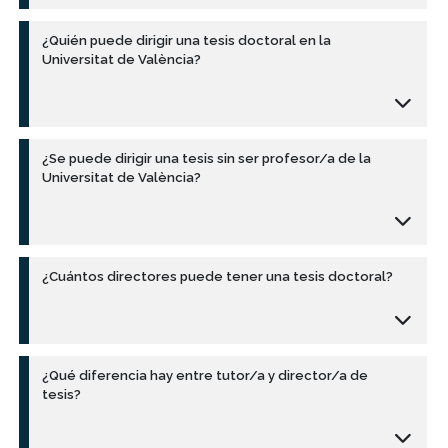
¿Quién puede dirigir una tesis doctoral en la
Universitat de València?
¿Se puede dirigir una tesis sin ser profesor/a de la
Universitat de València?
¿Cuántos directores puede tener una tesis doctoral?
¿Qué diferencia hay entre tutor/a y director/a de
tesis?