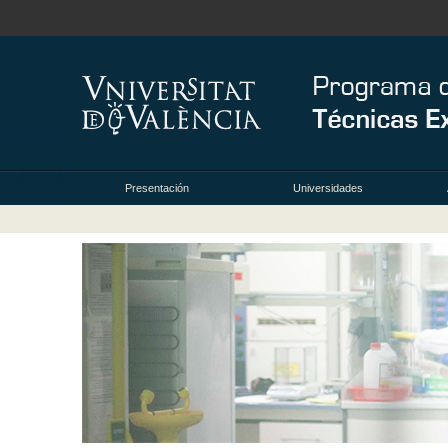
Presentación
Universidades