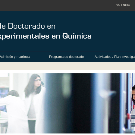
VALENCIÀ
Admisión y matrícula
Programa de doctorado
Actividades / Plan Investig