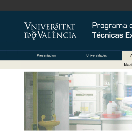
Presentación
Universidades
Matrí