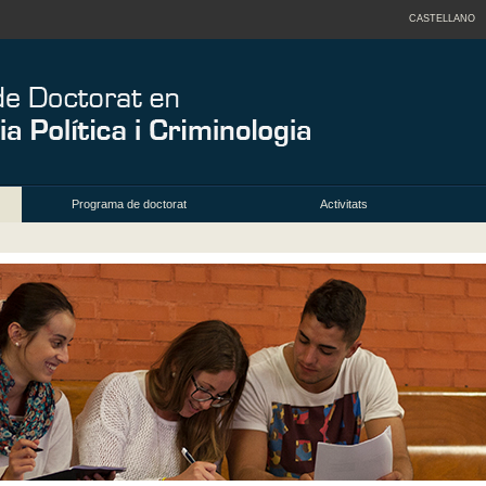
CASTELLANO
Programa de doctorat
Activitats