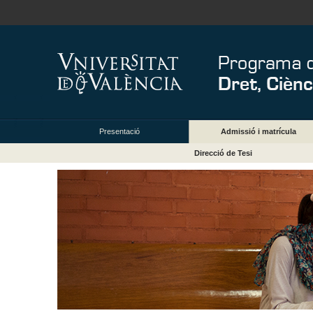
Presentació
Admissió i matrícula
Direcció de Tesi