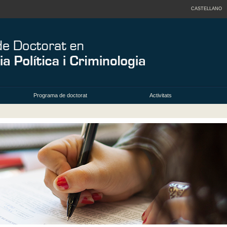
CASTELLANO
Programa de doctorat
Activitats