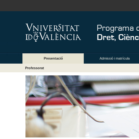
Presentació
Admissió i matrícula
Professorat