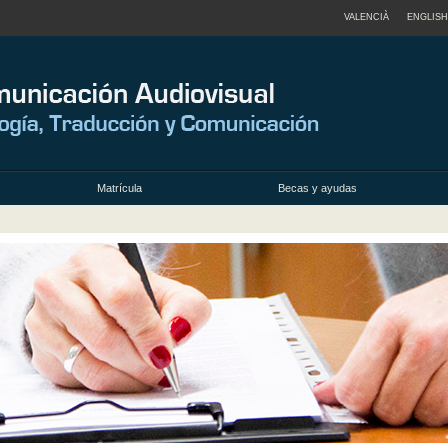
VALENCIÀ
ENGLISH
Matrícula
Becas y ayudas