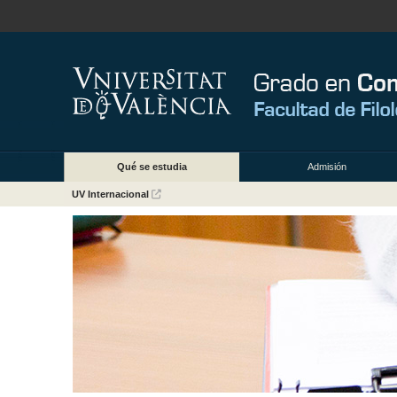
Qué se estudia
Admisión
UV Internacional