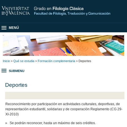
MENÚ
Inicio
>
Qué se estudia
>
Formación complementaria
> Deportes
SUBMENU
Deportes
Reconocimiento por participación en actividades culturales, deportivas, de
representación estudiantil, solidarias y de cooperación Reglamento (CG 29-
XI-2010)
Se podrán reconocer, hasta un máximo de seis créditos.