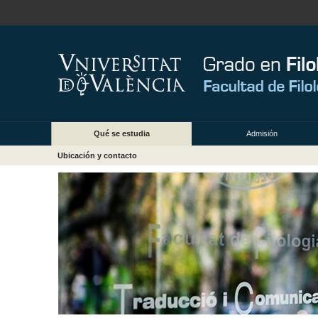
Qué se estudia
Admisión
Ubicación y contacto