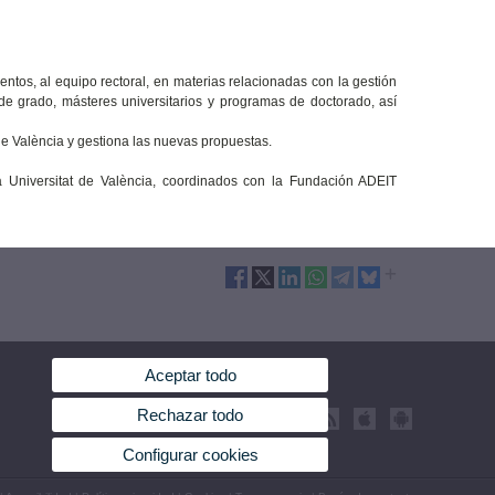
entos, al equipo rectoral, en materias relacionadas con la gestión
e grado, másteres universitarios y programas de doctorado, así
de València y gestiona las nuevas propuestas.
 Universitat de València, coordinados con la Fundación ADEIT
Aceptar todo
Rechazar todo
Configurar cookies