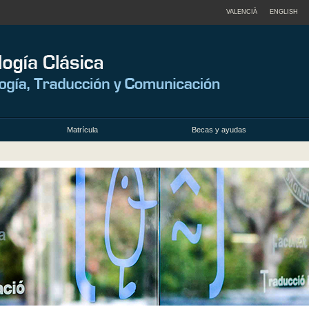
VALENCIÀ
ENGLISH
Matrícula
Becas y ayudas