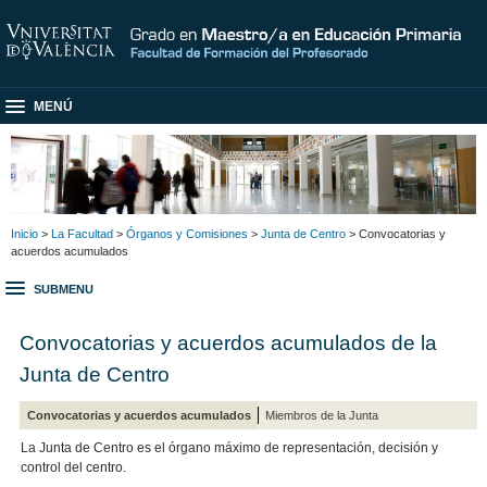
MENÚ
Inicio
>
La Facultad
>
Órganos y Comisiones
>
Junta de Centro
> Convocatorias y
acuerdos acumulados
SUBMENU
Convocatorias y acuerdos acumulados de la
Junta de Centro
Convocatorias y acuerdos acumulados
Miembros de la Junta
La Junta de Centro es el órgano máximo de representación, decisión y
control del centro.