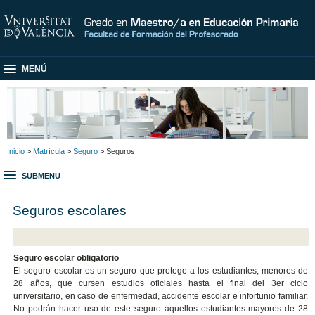
MENÚ
Inicio
>
Matrícula
>
Seguro
> Seguros
SUBMENU
Seguros escolares
Seguro escolar obligatorio
El seguro escolar es un seguro que protege a los estudiantes, menores de
28 años, que cursen estudios oficiales hasta el final del 3er ciclo
universitario, en caso de enfermedad, accidente escolar e infortunio familiar.
No podrán hacer uso de este seguro aquellos estudiantes mayores de 28