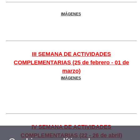
IMÁGENES
III SEMANA DE ACTIVIDADES
COMPLEMENTARIAS (25 de febrero - 01 de
marzo)
IMÁGENES
IV SEMANA DE ACTIVIDADES
COMPLEMENTARIAS (22 - 26 de abril)