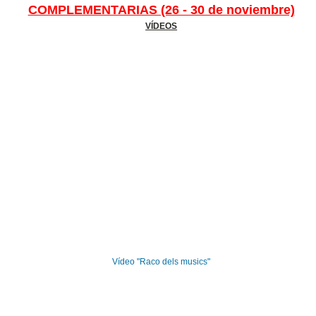
COMPLEMENTARIAS (26 - 30 de noviembre)
VÍDEOS
Vídeo "Raco dels musics"