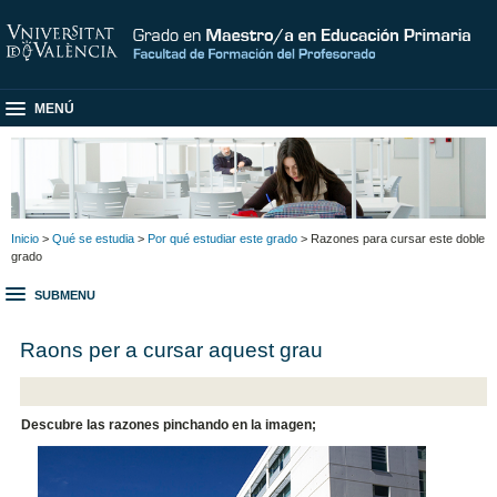
MENÚ
Inicio
>
Qué se estudia
>
Por qué estudiar este grado
> Razones para cursar este doble
grado
SUBMENU
Raons per a cursar aquest grau
Descubre las razones pinchando en la imagen;