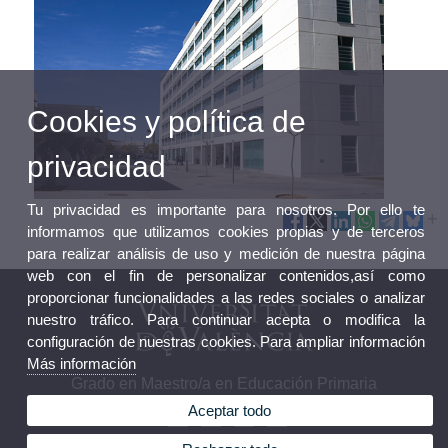
Cookies y política de
privacidad
Tu privacidad es importante para nosotros. Por ello te
informamos que utilizamos cookies propias y de terceros
para realizar análisis de uso y medición de nuestra página
web con el fin de personalizar contenidos,así como
proporcionar funcionalidades a las redes sociales o analizar
nuestro tráfico. Para continuar acepta o modifica la
configuración de nuestras cookies. Para ampliar información
Más información
Grado en Maestro/a en Educación Primaria
Aceptar todo