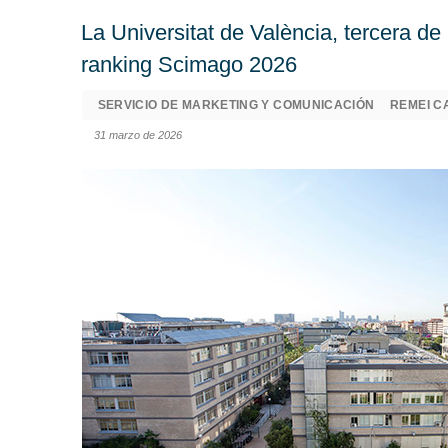
La Universitat de València, tercera d
ranking Scimago 2026
SERVICIO DE MARKETING Y COMUNICACIÓN
REMEI C
31 marzo de 2026