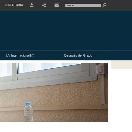
DIRECTORIO
USER
UV Internacional
Después del Grado