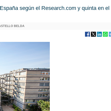
e España según el Research.com y quinta en el
ASTELLO BELDA