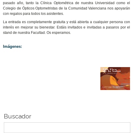
pasado año, tanto la Clínica Optométrica de nuestra Universidad como el
Colegio de Ópticos Optometristas de la Comunidad Valenciana nos apoyarán
con regalos para todos los asistentes.
La entrada es completamente gratuita y está abierta a cualquier persona con
interés en mejorar su bienestar. Estáis invitados e invitadas a pasaros por el
stand de nuestra Facultad. Os esperamos.
Imágenes:
Buscador