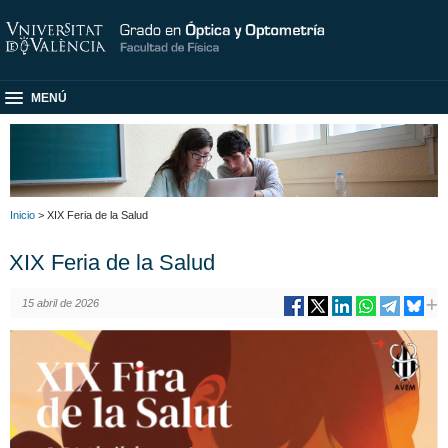
MENÚ
Inicio
> XIX Feria de la Salud
XIX Feria de la Salud
15 abril de 2026