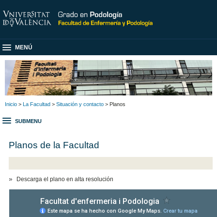
MENÚ
Inicio
>
La Facultad
>
Situación y contacto
> Planos
SUBMENU
Planos de la Facultad
Descarga el plano en alta resolución