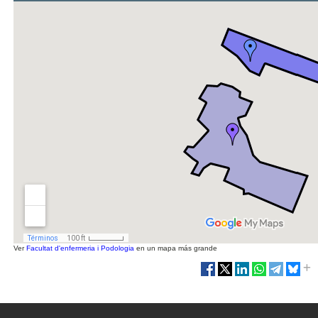
Ver
Facultat d'enfermeria i Podologia
en un mapa más grande