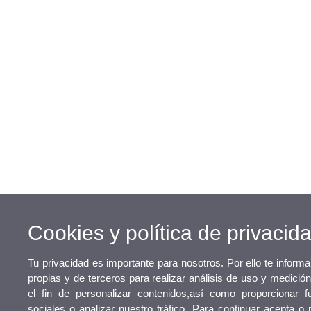
Cookies y política de privacid
Tu privacidad es importante para nosotros. Por ello te infor
propias y de terceros para realizar análisis de uso y medici
el fin de personalizar contenidos,así como proporcionar f
sociales o analizar nuestro tráfico. Para continuar acepta o 