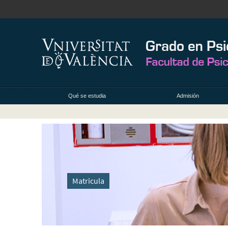
Qué se estudia
Admisión
Matricula