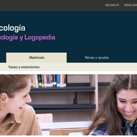
VALENCIÀ
ENGLISH
Matrícula
Becas y ayudas
Tasas y exenciones