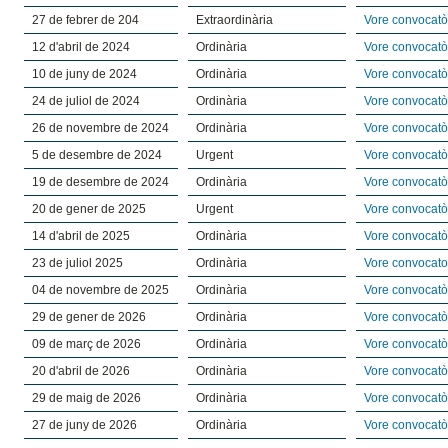
27 de febrer de 204
Extraordinària
Vore convocatò
12 d'abril de 2024
Ordinària
Vore convocatò
10 de juny de 2024
Ordinària
Vore convocatò
24 de juliol de 2024
Ordinària
Vore convocatò
26 de novembre de 2024
Ordinària
Vore convocatò
5 de desembre de 2024
Urgent
Vore convocatò
19 de desembre de 2024
Ordinària
Vore convocatò
20 de gener de 2025
Urgent
Vore convocatò
14 d'abril de 2025
Ordinària
Vore convocatò
23 de juliol 2025
Ordinària
Vore convocato
04 de novembre de 2025
Ordinària
Vore convocatò
29 de gener de 2026
Ordinària
Vore convocatò
09 de març de 2026
Ordinària
Vore convocatò
20 d'abril de 2026
Ordinària
Vore convocatò
29 de maig de 2026
Ordinària
Vore convocatò
27 de juny de 2026
Ordinària
Vore convocatò