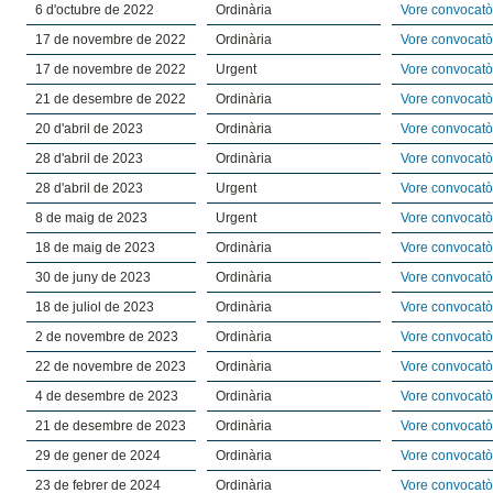
6 d'octubre de 2022
Ordinària
Vore convocatò
17 de novembre de 2022
Ordinària
Vore convocatò
17 de novembre de 2022
Urgent
Vore convocatò
21 de desembre de 2022
Ordinària
Vore convocatò
20 d'abril de 2023
Ordinària
Vore convocatò
28 d'abril de 2023
Ordinària
Vore convocatò
28 d'abril de 2023
Urgent
Vore convocatò
8 de maig de 2023
Urgent
Vore convocatò
18 de maig de 2023
Ordinària
Vore convocatò
30 de juny de 2023
Ordinària
Vore convocatò
18 de juliol de 2023
Ordinària
Vore convocatò
2 de novembre de 2023
Ordinària
Vore convocatò
22 de novembre de 2023
Ordinària
Vore convocatò
4 de desembre de 2023
Ordinària
Vore convocatò
21 de desembre de 2023
Ordinària
Vore convocatò
29 de gener de 2024
Ordinària
Vore convocatò
23 de febrer de 2024
Ordinària
Vore convocatò