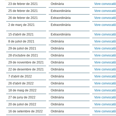
23 de febrer de 2021
Ordinària
Vore convocatò
25 de febrer de 2021
Extraordinària
Vore convocatò
26 de febrer de 2021
Extraordinària
Vore convocatò
2 de març de 2021
Extraordinària
Vore convocatò
15 d'abril de 2021
Extraordinària
Vore convocatò
8 de juliol de 2021
Ordinària
Vore convocatò
29 de juliol de 2021
Ordinària
Vore convocatò
28 d'octubre de 2021
Ordinària
Vore convocatò
29 de novembre de 2021
Ordinària
Vore convocatò
22 de desembre de 2021
Ordinària
Vore convocatò
7 d'abril de 2022
Ordinària
Vore convocatò
26 d'abril de 2022
Ordinària
Vore convocatò
18 de maig de 2022
Ordinària
Vore convocatò
27 de juny de 2022
Ordinària
Vore convocatò
20 de juliol de 2022
Ordinària
Vore convocatò
16 de setembre de 2022
Ordinària
Vore convocatò