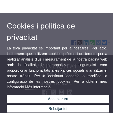
Cookies i política de
privacitat
La teva privacitat és important per a nosaltres. Per això,
t'informem que utilitzem cookies pròpies i de tercers per a
realitzar anàlisis d'ús i mesurament de la nostra pàgina web
amb la finalitat de personalitzar continguts,així com
proporcionar funcionalitats a les xarxes socials o analitzar el
nostre trànsit. Per a continuar accepta o modifica la
configuració de les nostres cookies. Per a obtenir més
Grau en Farmàcia
informació
Més informació
Acceptar tot
Rebutjar tot