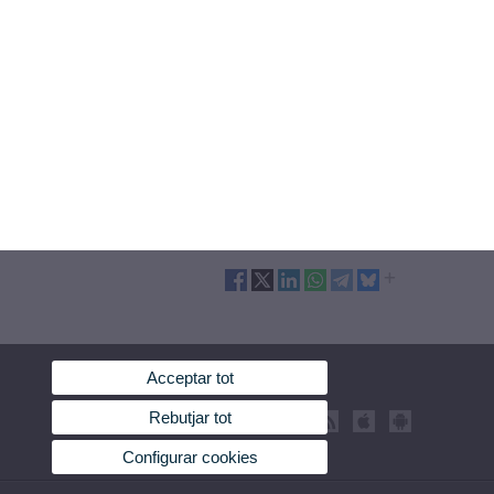
Acceptar tot
Rebutjar tot
Configurar cookies