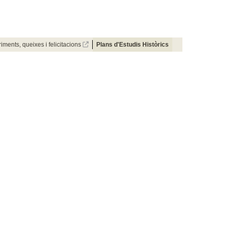
iments, queixes i felicitacions
Plans d'Estudis Històrics