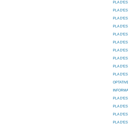
PLA D'E
PLA D'E
PLA D'E
PLA D'ES
PLA D'E
PLA D'E
PLA D'E
PLA D'ES
PLA D'E
PLA D'E
OPTATIVE
INFORMA
PLA D'ES
PLA D'E
PLA D'E
PLA D'ES