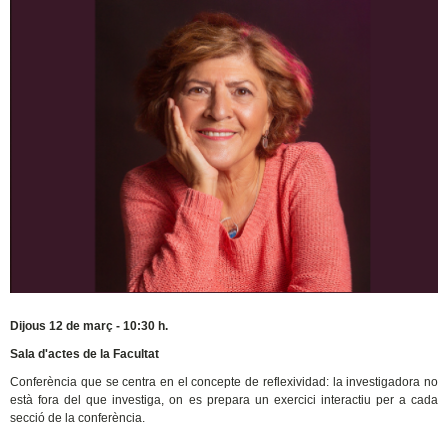
Dijous 12 de març - 10:30 h.
Sala d'actes de la Facultat
Conferència que se centra en el concepte de reflexividad: la investigadora no
està fora del que investiga, on es prepara un exercici interactiu per a cada
secció de la conferència.