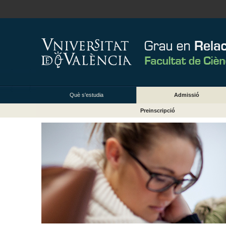
Què s'estudia
Admissió
Preinscripció