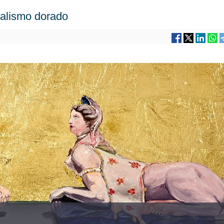
ealismo dorado