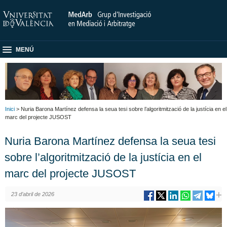
MENÚ
Inici
> Nuria Barona Martínez defensa la seua tesi sobre l’algoritmització de la justícia en el
marc del projecte JUSOST
Nuria Barona Martínez defensa la seua tesi
sobre l’algoritmització de la justícia en el
marc del projecte JUSOST
23 d’abril de 2026