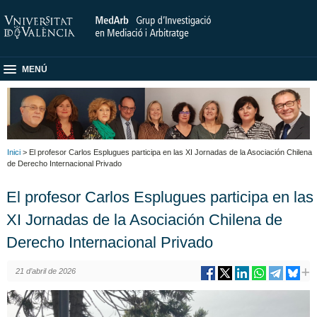
MENÚ
Inici
> El profesor Carlos Esplugues participa en las XI Jornadas de la Asociación Chilena
de Derecho Internacional Privado
El profesor Carlos Esplugues participa en las
XI Jornadas de la Asociación Chilena de
Derecho Internacional Privado
21 d’abril de 2026