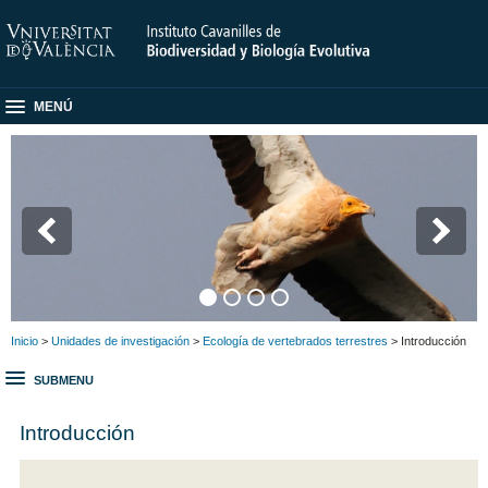
MENÚ
Inicio
>
Unidades de investigación
>
Ecología de vertebrados terrestres
> Introducción
SUBMENU
Introducción