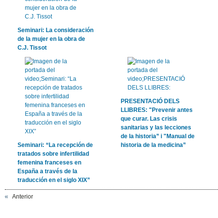
Seminari: La consideración
de la mujer en la obra de
C.J. Tissot
PRESENTACIÓ DELS
LLIBRES: "Prevenir antes
que curar. Las crisis
sanitarias y las lecciones
de la historia” i "Manual de
Seminari: “La recepción de
historia de la medicina”
tratados sobre infertilidad
femenina franceses en
España a través de la
traducción en el siglo XIX”
Anterior