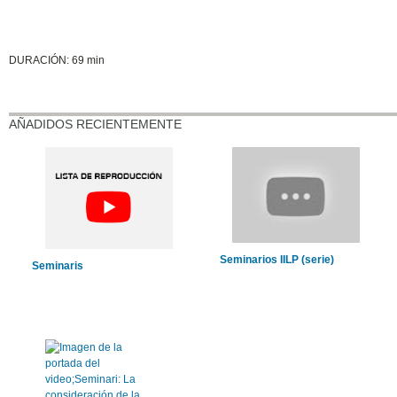
DURACIÓN: 69 min
AÑADIDOS RECIENTEMENTE
Seminarios IILP (serie)
Seminaris