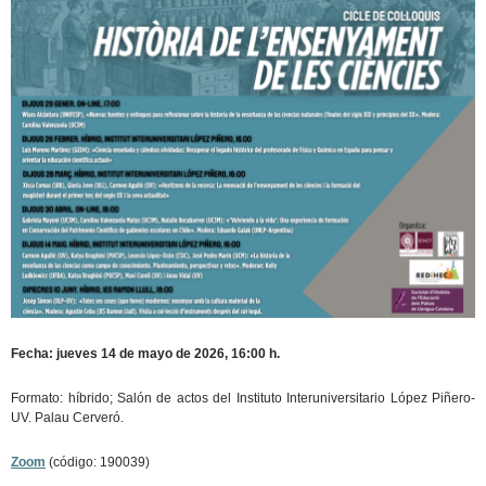
Fecha: jueves 14 de mayo de 2026, 16:00 h.
Formato: híbrido; Salón de actos del Instituto Interuniversitario López Piñero-
UV. Palau Cerveró.
Zoom
(código: 190039)