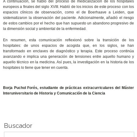
A continuación, se habló del proceso de medicalización de los hospitales
europeos a finales del siglo XVIII. Habló de los inicios de este proceso con los
espacios clínicos de observación, como el de Boerhaave a Leiden, que
sistematizaron la observación del paciente. Adicionalmente, añadió el riesgo
de estos cambios por el hecho que han supuesto un abandono progresivo de
la dimensión social y ambiental de la enfermedad.
En resumen, esta comunicación reflexionó sobre la transición de los
hospitales: de unos espacios de acogida que, en los siglos, se han
transformado en enclaves de diagnóstico y terapia. Este proceso continúa
avanzando e implica una generación de tensiones entre aquello humano y
aquello técnico en la medicina. Así pues, la investigación en la historia de los
hospitales lo tiene que tener en cuenta.
Borja Puchol Forés, estudiante de prácticas extracurriculares del Máster
Interuniversitario de Historia y Comunicación de la Ciencia
Buscador