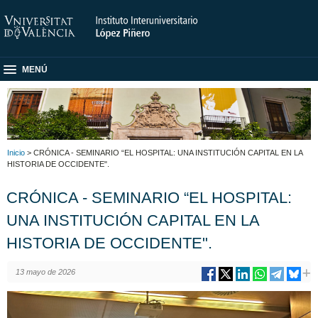
MENÚ
Inicio
> CRÓNICA - SEMINARIO “EL HOSPITAL: UNA INSTITUCIÓN CAPITAL EN LA
HISTORIA DE OCCIDENTE".
CRÓNICA - SEMINARIO “EL HOSPITAL:
UNA INSTITUCIÓN CAPITAL EN LA
HISTORIA DE OCCIDENTE".
13 mayo de 2026