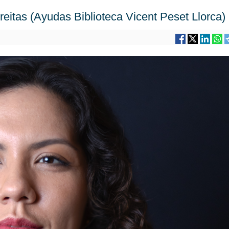
reitas (Ayudas Biblioteca Vicent Peset Llorca)