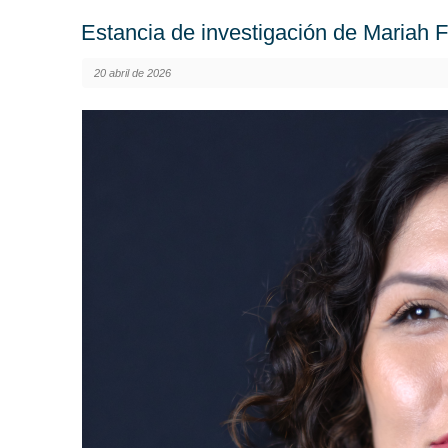
Estancia de investigación de Mariah F
20 abril de 2026