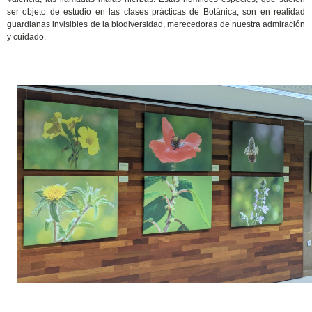
ser objeto de estudio en las clases prácticas de Botánica, son en realidad
guardianas invisibles de la biodiversidad, merecedoras de nuestra admiración
y cuidado.