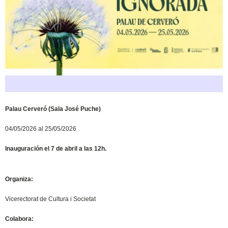
Palau Cerveró (Sala José Puche)
04/05/2026 al 25/05/2026
Inauguración el 7 de abril a las 12h.
Organiza:
Vicerectorat de Cultura i Societat
Colabora: