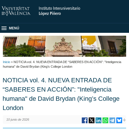
MENÚ
Inicio
> NOTICIA vol. 4. NUEVA ENTRADA DE “SABERES EN ACCIÓN”: "Inteligencia
humana" de David Brydan (King’s College London
NOTICIA vol. 4. NUEVA ENTRADA DE
“SABERES EN ACCIÓN”: "Inteligencia
humana" de David Brydan (King’s College
London
10 junio de 2026