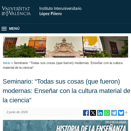
MENÚ
Inicio
> Seminario: “Todas sus cosas (que fueron) modernas: Enseñar con la cultura
material de la ciencia”
Seminario: “Todas sus cosas (que fueron)
modernas: Enseñar con la cultura material de
la ciencia”
2 junio de 2026