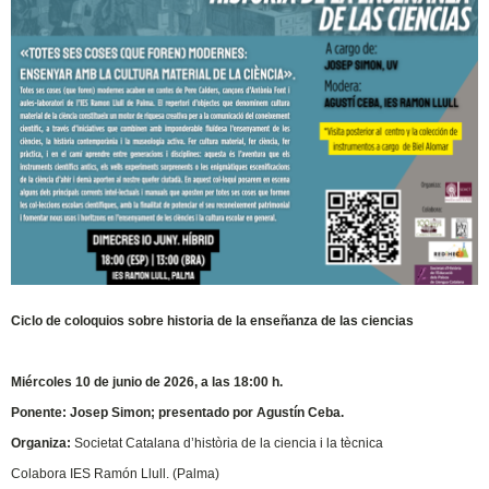
Ciclo de coloquios sobre historia de la enseñanza de las ciencias
Miércoles 10 de junio de 2026, a las 18:00 h.
Ponente: Josep Simon; presentado por Agustín Ceba.
Organiza:
Societat Catalana d’història de la ciencia i la tècnica
Colabora IES Ramón Llull. (Palma)