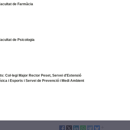
Facultat de Farmàcia
acultat de Psicologia
ts: Col·legi Major Rector Peset, Servei d'Extensió
Física i Esports i Servei de Prevenció i Medi Ambient