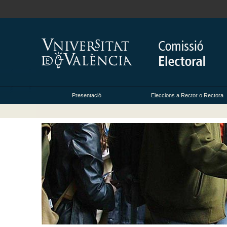
Presentació
Eleccions a Rector o Rectora