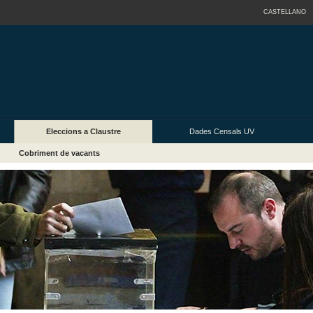
CASTELLANO
Eleccions a Claustre
Dades Censals UV
Cobriment de vacants