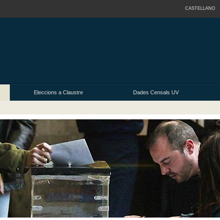
CASTELLANO
Eleccions a Claustre
Dades Censals UV