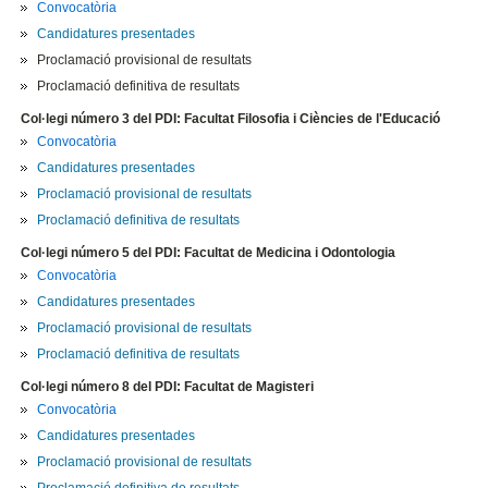
Convocatòria
Candidatures presentades
Proclamació provisional de resultats
Proclamació definitiva de resultats
Col·legi número 3 del PDI: Facultat Filosofia i Ciències de l'Educació
Convocatòria
Candidatures presentades
Proclamació provisional de resultats
Proclamació definitiva de resultats
Col·legi número 5 del PDI: Facultat de Medicina i Odontologia
Convocatòria
Candidatures presentades
Proclamació provisional de resultats
Proclamació definitiva de resultats
Col·legi número 8 del PDI: Facultat de Magisteri
Convocatòria
Candidatures presentades
Proclamació provisional de resultats