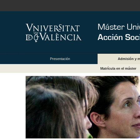
Presentación
Admisión y m
Matrícula en el máster