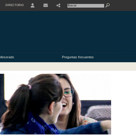
DIRECTORIO
USER
ofesorado
Preguntas frecuentes