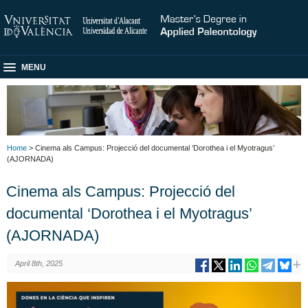
MENU
Home
> Cinema als Campus: Projecció del documental ‘Dorothea i el Myotragus’
(AJORNADA)
Cinema als Campus: Projecció del
documental ‘Dorothea i el Myotragus’
(AJORNADA)
April 8th, 2025