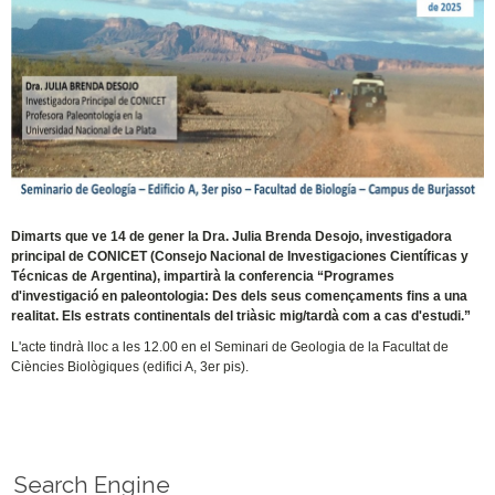
Dimarts que ve 14 de gener la Dra. Julia Brenda Desojo, investigadora
principal de CONICET (Consejo Nacional de Investigaciones Científicas y
Técnicas de Argentina), impartirà la conferencia “Programes
d'investigació en paleontologia: Des dels seus començaments fins a una
realitat. Els estrats continentals del triàsic mig/tardà com a cas d'estudi.”
L'acte tindrà lloc a les 12.00 en el Seminari de Geologia de la Facultat de
Ciències Biològiques (edifici A, 3er pis).
Search Engine