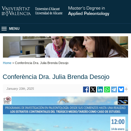
MENU
Home
> Conferència Dra. Julia Brenda Desojo
Conferència Dra. Julia Brenda Desojo
January 10th, 2025