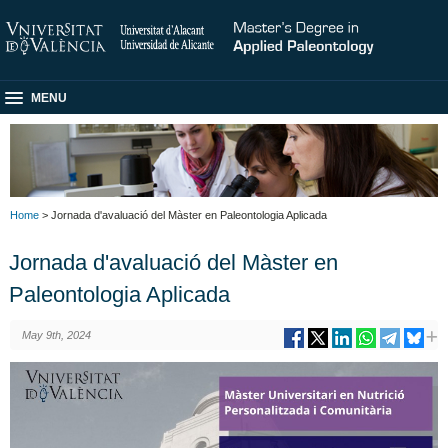
MENU
Home
> Jornada d'avaluació del Màster en Paleontologia Aplicada
Jornada d'avaluació del Màster en
Paleontologia Aplicada
May 9th, 2024