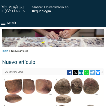
MENÚ
Inicio
> Nuevo artículo
Nuevo artículo
22 abril de 2026