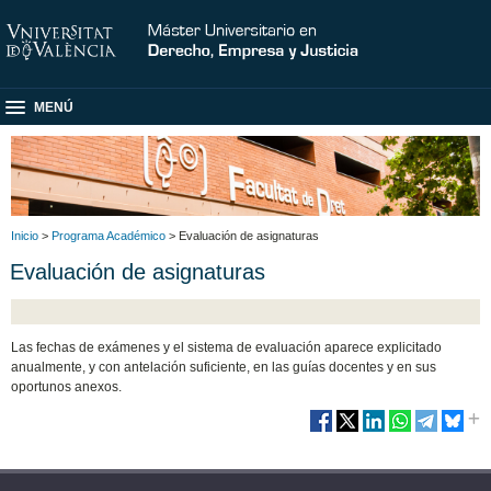
MENÚ
Inicio
>
Programa Académico
> Evaluación de asignaturas
Evaluación de asignaturas
Las fechas de exámenes y el sistema de evaluación aparece explicitado
anualmente, y con antelación suficiente, en las guías docentes y en sus
oportunos anexos.