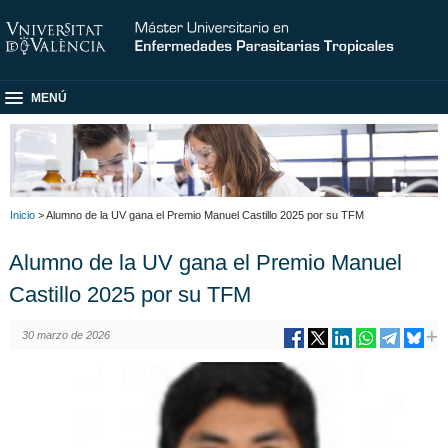
MENÚ
Inicio
> Alumno de la UV gana el Premio Manuel Castillo 2025 por su TFM
Alumno de la UV gana el Premio Manuel
Castillo 2025 por su TFM
30 marzo de 2026