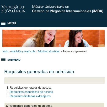
MENÚ
Inicio
>
Admisión y matrícula
>
Admisión al máster
> Requisitos generales
SUBMENU
Requisitos generales de admisión
Requisitos generales de acceso
Requisitos específicos de acceso
Requisitos titulados extranjeros
1. Requisitos generales de acceso