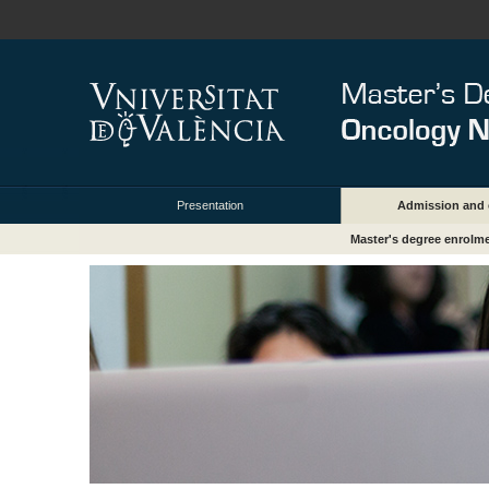
Presentation
Admission and 
Master's degree enrolm