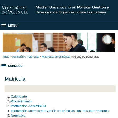
MENÚ
Inicio
>
Admisión y matrícula
>
Matrícula en el máster
> Aspectos generales
SUBMENU
Matrícula
Calendario
Procedimiento
Información de matrícula
Información sobre la realización de prácticas con personas menores
Normativa