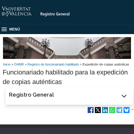
MENÚ
Inicio
>
OAMR
>
Registro de funcionariado habilitado
> Expedición de copias auténticas
Funcionariado habilitado para la expedición
de copias auténticas
Registro General