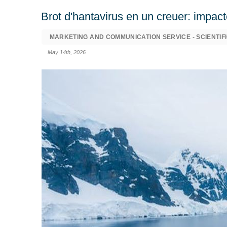
Brot d'hantavirus en un creuer: impacte
MARKETING AND COMMUNICATION SERVICE - SCIENTIFI
May 14th, 2026