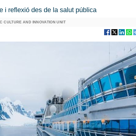
 i reflexió des de la salut pública
C CULTURE AND INNOVATION UNIT