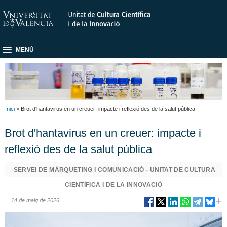
MENÚ
Inici
> Brot d'hantavirus en un creuer: impacte i reflexió des de la salut pública
Brot d'hantavirus en un creuer: impacte i
reflexió des de la salut pública
SERVEI DE MÀRQUETING I COMUNICACIÓ - UNITAT DE CULTURA
CIENTÍFICA I DE LA INNOVACIÓ
14 de maig de 2026