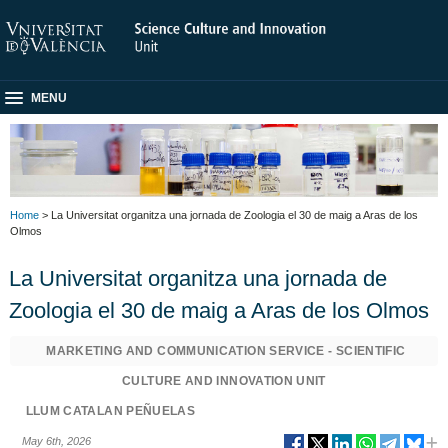
MENU
Home
> La Universitat organitza una jornada de Zoologia el 30 de maig a Aras de los
Olmos
La Universitat organitza una jornada de
Zoologia el 30 de maig a Aras de los Olmos
MARKETING AND COMMUNICATION SERVICE - SCIENTIFIC
CULTURE AND INNOVATION UNIT
LLUM CATALAN PEÑUELAS
May 6th, 2026