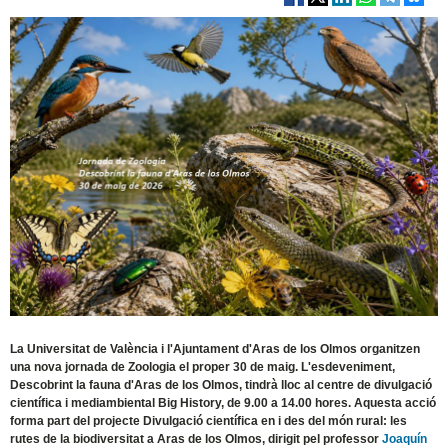
La Universitat de València i l'Ajuntament d'Aras de los Olmos organitzen
una nova jornada de Zoologia el proper 30 de maig. L'esdeveniment,
Descobrint la fauna d'Aras de los Olmos, tindrà lloc al centre de divulgació
científica i mediambiental Big History, de 9.00 a 14.00 hores. Aquesta acció
forma part del projecte Divulgació científica en i des del món rural: les
rutes de la biodiversitat a Aras de los Olmos, dirigit pel professor
Joaquín